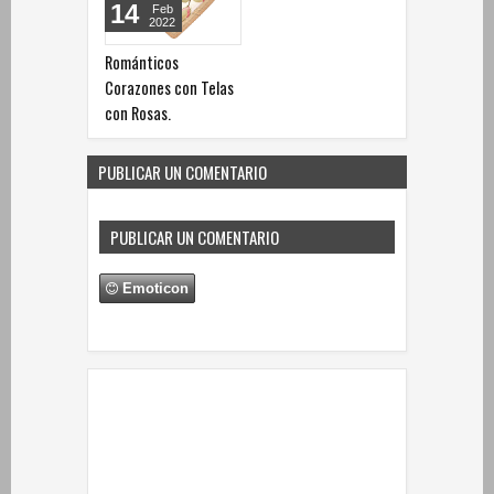
14
Feb
2022
Románticos
Corazones con Telas
con Rosas.
PUBLICAR UN COMENTARIO
PUBLICAR UN COMENTARIO
Emoticon